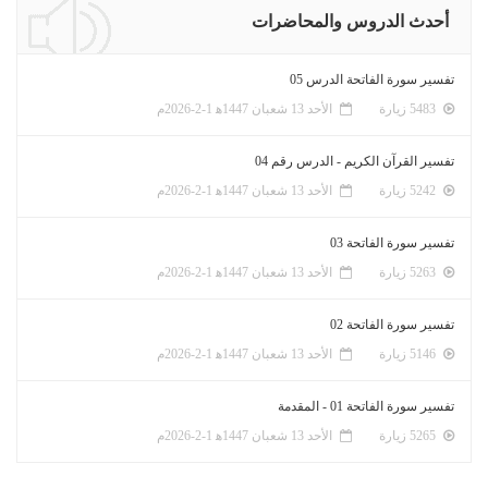
أحدث الدروس والمحاضرات
تفسير سورة الفاتحة الدرس 05
5483 زيارة
الأحد 13 شعبان 1447ﻫ 1-2-2026م
تفسير القرآن الكريم - الدرس رقم 04
5242 زيارة
الأحد 13 شعبان 1447ﻫ 1-2-2026م
تفسير سورة الفاتحة 03
5263 زيارة
الأحد 13 شعبان 1447ﻫ 1-2-2026م
تفسير سورة الفاتحة 02
5146 زيارة
الأحد 13 شعبان 1447ﻫ 1-2-2026م
تفسير سورة الفاتحة 01 - المقدمة
5265 زيارة
الأحد 13 شعبان 1447ﻫ 1-2-2026م