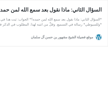
السؤال الثاني: ماذا نقول بعد سمع الله لمن حمد
*السؤال الثاني: ماذا نقول بعد سمع الله لمن حمده؟* الجواب: ثبت هذا في
*وللسيوطي* رسالة في التسميع. وقلَّ من انتبه لهذا. المطلوب في الذكر ف
موقع فضيلة الشيخ مشهور بن حسن آل سلمان