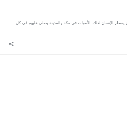
ا أن يضطر الإنسان لذلك. الأموات في مكة والمدينة يصلى عليهم في كل