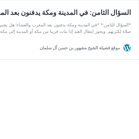
السؤال الثامن: في المدينة ومكة يدفنون بعد المغ
*السؤال الثامن:* *في المدينة ومكة يدفنون بعد المغرب والعشاء؛ هل يعتبر 
صلاة لكثرتهم. ويجوز إنتقال العبد إذا مات قريبا من مكة أو المدينة إلى مكة
موقع فضيلة الشيخ مشهور بن حسن آل سلمان