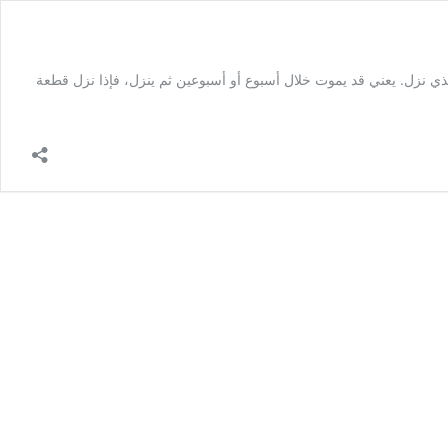
ي نزل. يعني قد يموت خلال أسبوع أو أسبوعين ثم ينزل، فإذا نزل قطعة