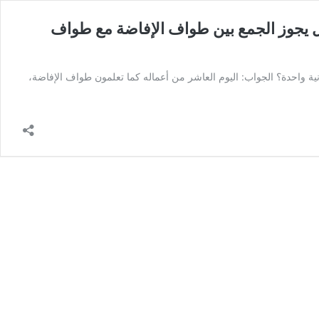
ل يجوز الجمع بين طواف الإفاضة مع طواف
ة واحدة؟ الجواب: اليوم العاشر من أعماله كما تعلمون طواف الإفاضة،