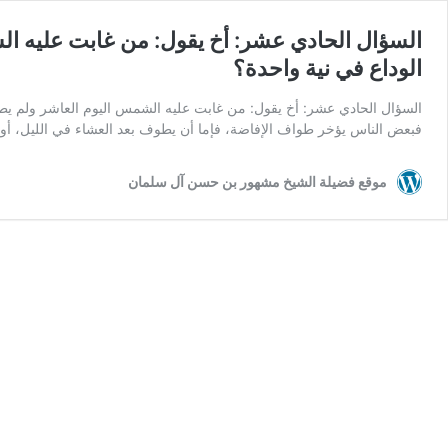
السؤال الحادي عشر: أخ يقول: من غابت عليه ال
الوداع في نية واحدة؟
السؤال الحادي عشر: أخ يقول: من غابت عليه الشمس اليوم العاشر ولم يطف
فبعض الناس يؤخر طواف الإفاضة، فإما أن يطوف بعد العشاء في الليل، أ
موقع فضيلة الشيخ مشهور بن حسن آل سلمان