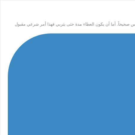
 صحيحاً. أما أن يكون العطاء مدة حتى يتربي فهذا أمر شرعي مقبول