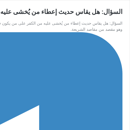
السؤال: هل يقاس حديث إعطاء من يُخشى عليه م
السؤال: هل يقاس حديث إعطاء من يُخشى عليه من الكفر على من يكون فاسق
وهو مقصد من مقاصد الشريعة.