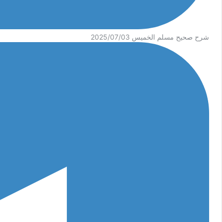
شرح صحيح مسلم الخميس 2025/07/03