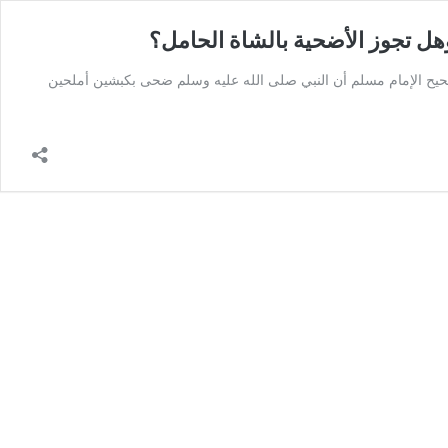
هل تجوز الأضحية بالشاة الحامل؟
صحيح الإمام مسلم أن النبي صلى الله عليه وسلم ضحى بكبشين أملحين