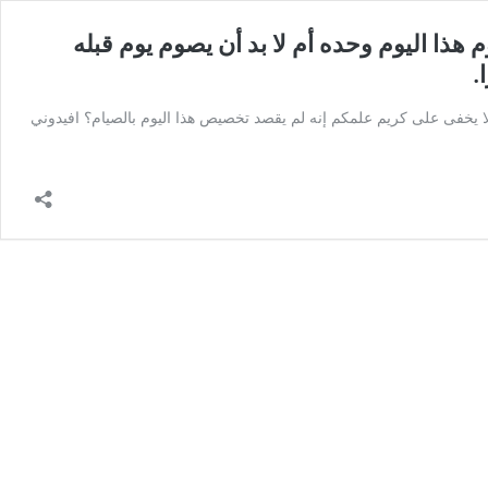
ذا اليوم وحده أم لا بد أن يصوم يوم قبله
.
لا يخفى على كريم علمكم إنه لم يقصد تخصيص هذا اليوم بالصيام؟ افيدوني