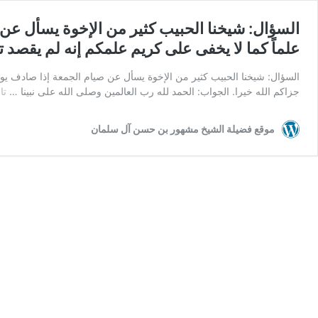
السؤال: شيخنا الحبيب كثير من الإخوة يسأل عن 
علماً كما لا يخفى على كريم علمكم إنه لم يقصد 
السؤال: شيخنا الحبيب كثير من الإخوة يسأل عن صيام الجمعة إذا صادف يوم 
جزاكم الله خيرا. الجواب: الحمد لله رب العالمين وصلى الله على نبينا …
تا
موقع فضيلة الشيخ مشهور بن حسن آل سلمان