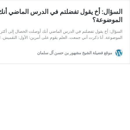
السؤال: أخ يقول تفضلتم في الدرس الماضي أنك
الموضوعة؟
السؤال: أخ يقول تفضلتم في الدرس الماضي أنك أوصلت الخصال إلى أكثر من
الموضوعة. أنا ذكرت أني جمعت. العلم يقوم على أمرين: الأول: التقميش. ا
موقع فضيلة الشيخ مشهور بن حسن آل سلمان