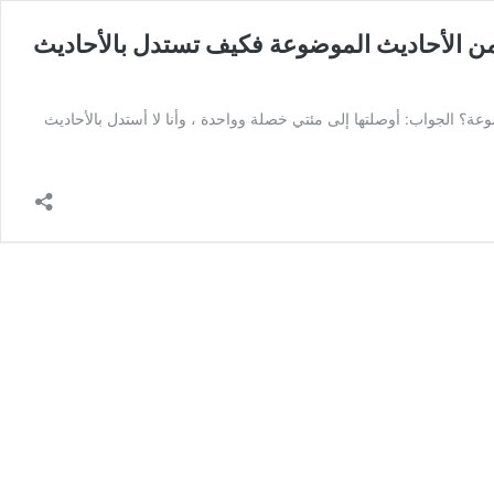
من الأحاديث الموضوعة فكيف تستدل بالأحاديث
؟ الجواب: أوصلتها إلى مئتي خصلة وواحدة ، وأنا لا أستدل بالأحاديث