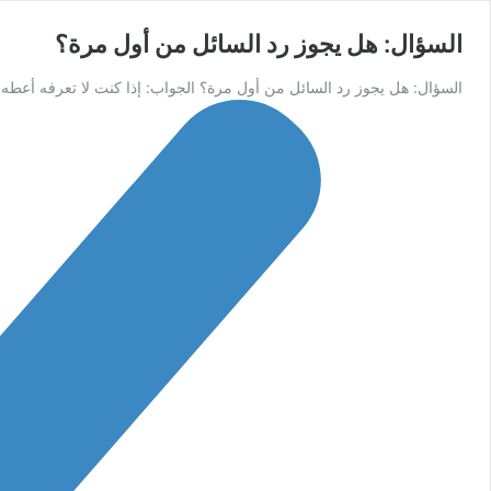
السؤال: هل يجوز رد السائل من أول مرة؟
السؤال: هل يجوز رد السائل من أول مرة؟ الجواب: إذا كنت لا تعرفه أعطه ال