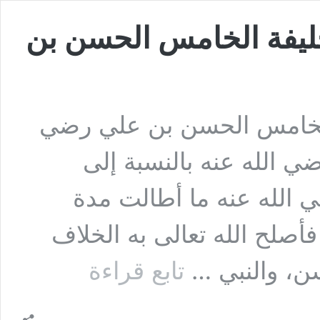
خليفة الخامس الحسن بن
 الخامس الحسن بن علي رضي
ي الله عنه بالنسبة إلى
 الله عنه ما أطالت مدة
فأصلح الله تعالى به الخلاف
السؤال
سن، والنبي …
تابع قراءة
:
تعلمنا
من
قبل