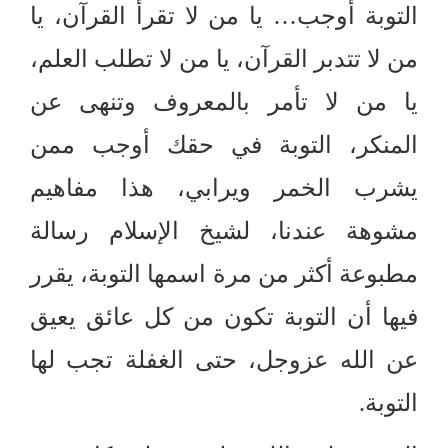
التوبة أوجب
…
يا من لا تقرأ القرآن، يا
من لا تتدبر القرآن، يا من لا تطلب العلم،
يا من لا تأمر بالمعروف وتنهى عن
المنكر، التوبة في حقك أوجب ممن
يشرب الخمر ويرابي، هذا مفاهيم
مشوهة عندنا، لشيخ الإسلام رسالة
مطبوعة أكثر من مرة اسمها التوبة، يقرر
فيها أن التوبة تكون من كل عائق يعيق
عن الله عزوجل، حتى الغفلة تجب لها
التوبة
.