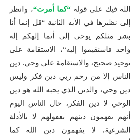
الله فيك على قوله
“
كما أمرت
“
، وانظر
إلى نظيرها في الآيه الثانية
“
قل إنما أنا
بشر مثلكم يوحى إلي أنما إلهكم إله
واحد فاستقيموا إليه
“
، الاستقامة على
توحيد صحيح، والاستقامة على وحي
.
دين
الناس إلا من رحم ربي دين فكر وليس
دين وحي، والدين الذي يحبه الله هو دين
الوحي لا دين الفكر، حال الناس اليوم
أنهم يفهمون دينهم بعقولهم لا بالأدلة
الشرعية، لا يفهمون دين الله كما