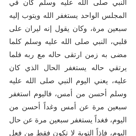
النبي صلى الله عليه وسلم كان في
المجلس الواحد يستغفر الله ويتوب إليه
سبعين مرة، وكان يقول إنه ليران على
قلبي، النبي صلى الله عليه وسلم كلما
مضى به زمن ارتقى حاله مع ربه فلما
يرتقي حاله يستغفر الحال الذي كان
عليه، يعني اليوم النبي صلى الله عليه
وسلم أحسن من أمس، فاليوم استغفر
سبعين مرة عن أمس وغداً أحسن من
اليوم، فغداً يستغفر سبعين مرة عن حال
اليوم، فإذاً التوبة لا تكون فقط من فعل