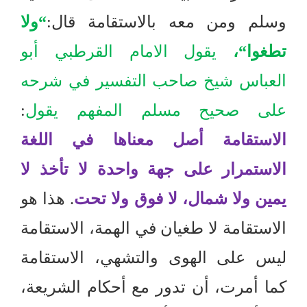
وسلم ومن معه بالاستقامة قال
:
“
ولا
تطغوا
“
،
يقول الامام القرطبي أبو
العباس شيخ صاحب التفسير في شرحه
على صحيح مسلم المفهم يقول
:
الاستقامة أصل معناها في اللغة
الاستمرار على جهة واحدة لا تأخذ لا
يمين ولا شمال، لا فوق ولا تحت
.
هذا هو
الاستقامة لا طغيان في الهمة، الاستقامة
ليس على الهوى والتشهي، الاستقامة
كما أمرت، أن تدور مع أحكام الشريعة،