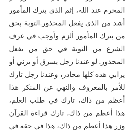
المجرم عند الله، إثم الذي يترك المأمور
أشد من الذي يفعل المحذور
.
التوبة بحق
من يترك المأمور ألزم وأوجب في عرف
الشرع من التوبة في حق من يفعل
المحذور
.
لو عندنا رجل يسرق أو يزني أو
يرابي هذه كلها محاذر، وعندنا رجل تارك
للأمر بالمعروف والنهي عن المنكر هذا
أعظم من ذاك، تارك في طلب العلم،
هذا أعظم من ذاك، تارك قراءة القرآن
وزر هذا أعظم من ذاك، هذا في حقه في