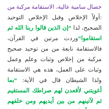
خصال سامية عالية، الاستقامة مركبة من
:
أولاً الإخلاص وقبل الإخلاص التوحيد
الصحيح، لذا
“
إن الذين قالوا ربنا الله ثم
استقاموا
“
وردت مرتين في القرآن،
فالاستقامة نابعة من من توحيد صحيح
مركبة من إخلاص وثبات وعلم وعمل
وثبات على العمل، هذه هي الاستقامة
ولذا الشيطان قال في الآية
:
“
بما
أغويتني لأقعدن لهم صراطك المستقيم
ثم لآتينهم من بين أيديهم ومن خلفهم