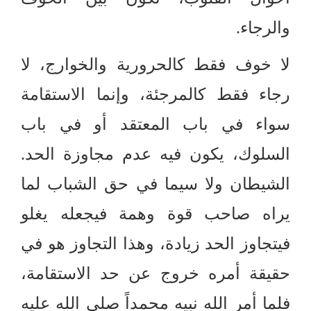
والرجاء
.
لا خوف فقط كالحرورية والخوارج، لا
رجاء فقط كالمرجئة، وإنما الاستقامة
سواء في باب المعتقد أو في باب
السلوك، يكون فيه عدم مجاوزة الحد
.
الشيطان ولا سيما في حق الشباب لما
يراه صاحب قوة وهمة فيجعله يغلو
فيتجاوز الحد زيادة، وهذا التجاوز هو في
حقيقة أمره خروج عن حد الاستقامة،
فلما أمر الله نبيه محمداً صلى الله عليه