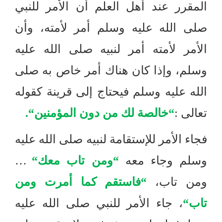
المقرر عند أهل العلم أن الأمر للنبي
صلى الله عليه وسلم أمر لأمته، وأن
الأمر لأمته أمر لنبيه صلى الله عليه
وسلم، وإذا كان هناك أمر خاص به صلى
الله عليه وسلم فيحتاج إلى قرينة كقوله
تعالى
:
“
خالصة لك من دون المؤمنين
“.
فجاء الأمر للإستقامة لنبيه صلى الله عليه
وسلم وجاء معه
“
ومن تاب معك
“
…
ومن تاب،
“
فاستقم كما أمرت ومن
تاب
“
، جاء الأمر للنبي صلى الله عليه