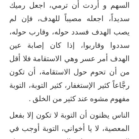
السهم و أردت أن ترمي، اجعل رميك
سديداً، اجعله مصيباً للهدف، فإن لم
يصب الهدف فسدد حوله، وقارب حوله،
سددوا وقاربوا، إذا كان إصابة عين
الهدف أمر عسر وهي الاستقامة فلا أقل
من أن تحوم حول الاستقامة، أن تكون
رجَّاعاً كثير الإستغفار، كثير التوبة، التوبة
مفهوم مشوه عند كثير من الخلق
.
الناس يظنون أن التوبة لا تكون إلا بفعل
المعصية، لا يا أخواني، التوبة أوجب في