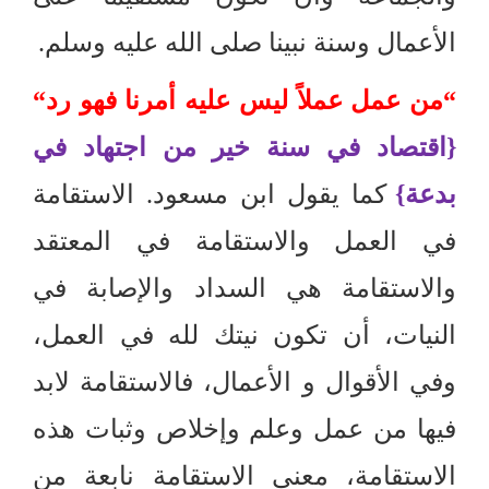
الأعمال وسنة نبينا صلى الله عليه وسلم
.
“
من عمل عملاً ليس عليه أمرنا فهو رد
“
{
اقتصاد في سنة خير من اجتهاد في
بدعة
}
كما يقول ابن مسعود
.
الاستقامة
في العمل والاستقامة في المعتقد
والاستقامة هي السداد والإصابة في
النيات، أن تكون نيتك لله في العمل،
وفي الأقوال و الأعمال، فالاستقامة لابد
فيها من عمل وعلم وإخلاص وثبات هذه
الاستقامة، معنى الاستقامة نابعة من