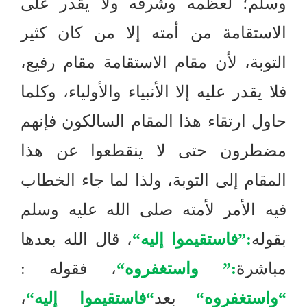
وسلم؛ لعظمه وشرفه ولا يقدر على
الاستقامة من أمته إلا من كان كثير
التوبة، لأن مقام الاستقامة مقام رفيع،
فلا يقدر عليه إلا الأنبياء والأولياء، وكلما
حاول ارتقاء هذا المقام السالكون فإنهم
مضطرون حتى لا ينقطعوا عن هذا
المقام إلى التوبة، ولذا لما جاء الخطاب
فيه الأمر لأمته صلى الله عليه وسلم
بقوله
:”
فاستقيموا إليه
“
، قال الله بعدها
مباشرة
:”
واستغفروه
“
، فقوله
:
“
واستغفروه
“
بعد
“
فاستقيموا إليه
“
،