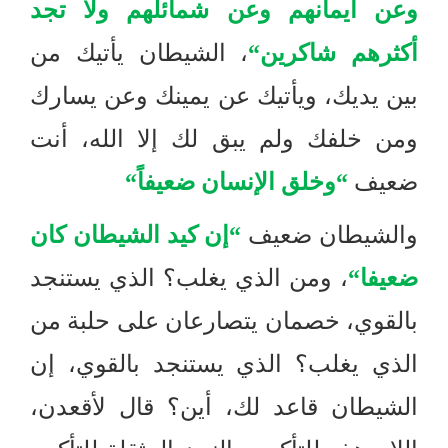
وعن أيمانهم وعن شمائلهم ولا تجد
أكثرهم شاكرين
“
، الشيطان يأتيك من
بين يديك، ويأتيك عن يمينك وعن يسارك
ومن خلفك ولم يبق لك إلا الله، أنت
ضعيف
“
وخلق الإنسان ضعيفاً
“
والشيطان ضعيف
“
إن كيد الشيطان كان
ضعيفا
“
، ومن الذي يغلب؟ الذي يستنجد
بالقوي، خصمان يتصارعان على حلبة من
الذي يغلب؟ الذي يستنجد بالقوي، إن
الشيطان قاعد لك، أين؟ قال لأقعدن،