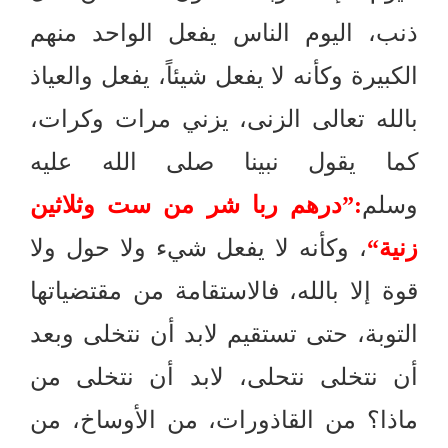
ذنب، اليوم الناس يفعل الواحد منهم
الكبيرة وكأنه لا يفعل شيئاً، يفعل والعياذ
بالله تعالى الزنى، يزني مرات وكرات،
كما يقول نبينا صلى الله عليه
وسلم
:”
درهم ربا شر من ست وثلاثين
زنية
“
، وكأنه لا يفعل شيء ولا حول ولا
قوة إلا بالله، فالاستقامة من مقتضياتها
التوبة، حتى تستقيم لابد أن نتخلى وبعد
أن نتخلى نتحلى، لابد أن نتخلى من
ماذا؟ من القاذورات، من الأوساخ، من