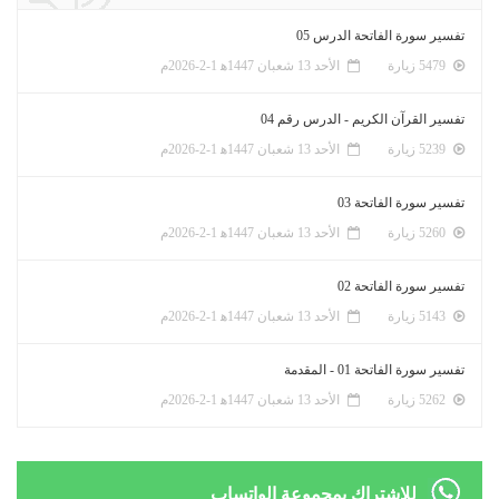
تفسير سورة الفاتحة الدرس 05
5479 زيارة
الأحد 13 شعبان 1447ﻫ 1-2-2026م
تفسير القرآن الكريم - الدرس رقم 04
5239 زيارة
الأحد 13 شعبان 1447ﻫ 1-2-2026م
تفسير سورة الفاتحة 03
5260 زيارة
الأحد 13 شعبان 1447ﻫ 1-2-2026م
تفسير سورة الفاتحة 02
5143 زيارة
الأحد 13 شعبان 1447ﻫ 1-2-2026م
تفسير سورة الفاتحة 01 - المقدمة
5262 زيارة
الأحد 13 شعبان 1447ﻫ 1-2-2026م
للإشتراك بمجموعة الواتساب