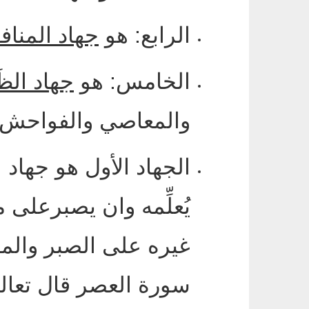
الرابع
:
هو
جهاد المناف
الخامس
:
هو
جهاد الظَ
والمعاصي والفواحش 
الجهاد الأول هو جهاد
يُعلِّمه وان يصبرعلى 
غيره على الصبر والم
سورة العصر قال تعال