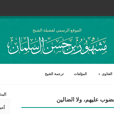
الموقع الرسمي لفضيلة الشيخ
الفتاوى
المؤلفات
ترجمة الشيخ
البث
ضوب عليهم، ولا الضالين
أحد