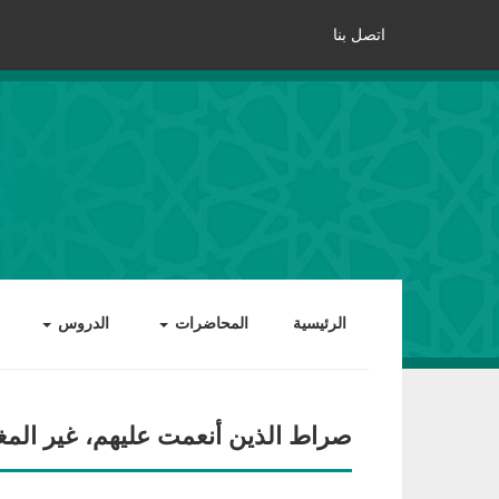
اتصل بنا
الرئيسية
المحاضرات
الدروس
صراط الذين أنعمت عليهم، غير المغ