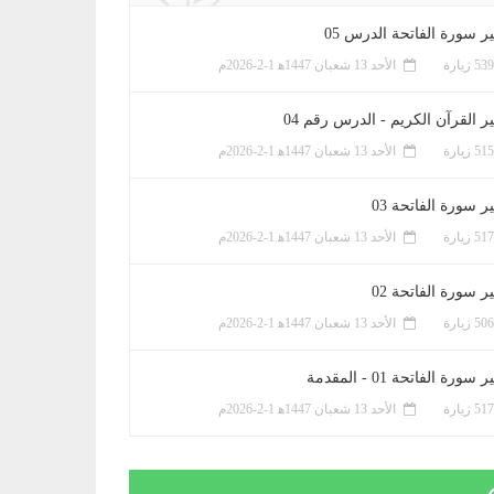
ر سورة الفاتحة الدرس 05
الأحد 13 شعبان 1447ﻫ 1-2-2026م
ر القرآن الكريم - الدرس رقم 04
الأحد 13 شعبان 1447ﻫ 1-2-2026م
 سورة الفاتحة 03
الأحد 13 شعبان 1447ﻫ 1-2-2026م
 سورة الفاتحة 02
الأحد 13 شعبان 1447ﻫ 1-2-2026م
سورة الفاتحة 01 - المقدمة
الأحد 13 شعبان 1447ﻫ 1-2-2026م