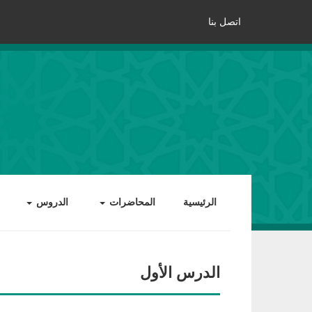
اتصل بنا
الرئيسية
المحاضرات
الدروس
الدرس الأول