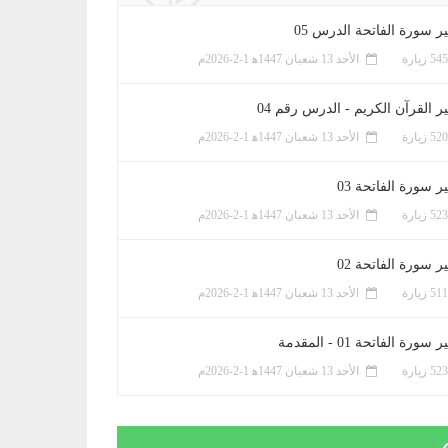
ر سورة الفاتحة الدرس 05
الأحد 13 شعبان 1447ﻫ 1-2-2026م
ر القرآن الكريم - الدرس رقم 04
الأحد 13 شعبان 1447ﻫ 1-2-2026م
 سورة الفاتحة 03
الأحد 13 شعبان 1447ﻫ 1-2-2026م
 سورة الفاتحة 02
الأحد 13 شعبان 1447ﻫ 1-2-2026م
سورة الفاتحة 01 - المقدمة
الأحد 13 شعبان 1447ﻫ 1-2-2026م