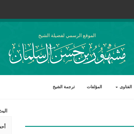
الموقع الرسمي لفضيلة الشيخ
الفتاوى
المؤلفات
ترجمة الشيخ
البث
أحد