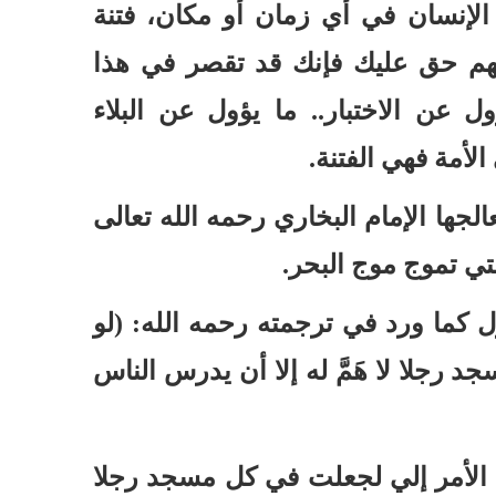
 الإنسان في أي زمان أو مكان
،
فتنة
هم حق عليك فإنك قد تقصر في هذا
ول عن الاختبار
..
ما يؤول عن البلاء
لأمة فهي الفتنة
.
الجها الإمام البخاري رحمه الله تعالى
لتي تموج موج البحر
.
ل كما ورد في ترجمته رحمه الله
: (
لو
د رجلا لا هَمَّ له إلا أن يدرس الناس
 الأمر إلي لجعلت في كل مسجد رجلا