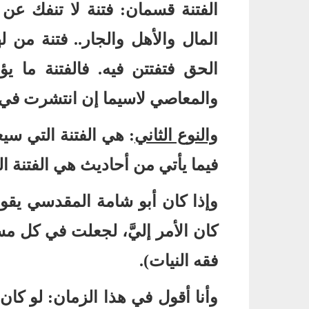
الفتنة قسمان
:
فتنة لا تنفك عن
المال والأهل والجار
..
فتنة من ل
الحق فتفتتن فيه
.
فالفتنة ما يؤ
والمعاصي لاسيما إن انتشرت في ا
والنوع الثاني
:
هي الفتنة التي سيع
فيما يأتي من أحاديث هي الفتنة ا
وإذا كان أبو شامة المقدسي يقو
كان الأمر إليَّ، لجعلت في كل مسج
فقه النيات
).
وأنا أقول في هذا الزمان
:
لو كان