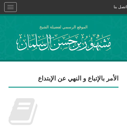
اتصل بنا
Toggle
vigation
الموقع الرسمي لفضيلة الشيخ
الأمر بالإتباع و النهي عن الإبتداع