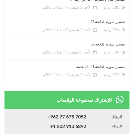
5202 زيارة
الأحد 13 شعبان 1447ﻫ 1-2-2026م
تفسير سورة الفاتحة 03
5224 زيارة
الأحد 13 شعبان 1447ﻫ 1-2-2026م
تفسير سورة الفاتحة 02
5107 زيارة
الأحد 13 شعبان 1447ﻫ 1-2-2026م
تفسير سورة الفاتحة 01 - المقدمة
5225 زيارة
الأحد 13 شعبان 1447ﻫ 1-2-2026م
للإشتراك بمجموعة الواتساب
للرجال:
+962 77 675 7052
للنساء:
+1 202 913 6892