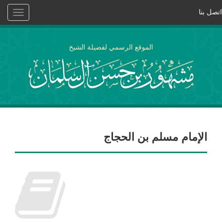
اتصل بنا
Toggle
vigation
الموقع الرسمي لفضيلة الشيخ
الإمام مسلم بن الحجاج