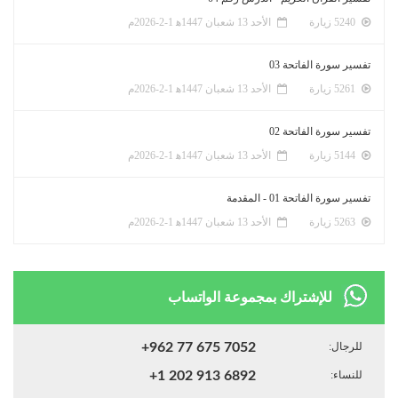
5240 زيارة
الأحد 13 شعبان 1447ﻫ 1-2-2026م
تفسير سورة الفاتحة 03
5261 زيارة
الأحد 13 شعبان 1447ﻫ 1-2-2026م
تفسير سورة الفاتحة 02
5144 زيارة
الأحد 13 شعبان 1447ﻫ 1-2-2026م
تفسير سورة الفاتحة 01 - المقدمة
5263 زيارة
الأحد 13 شعبان 1447ﻫ 1-2-2026م
للإشتراك بمجموعة الواتساب
للرجال:
+962 77 675 7052
للنساء:
+1 202 913 6892