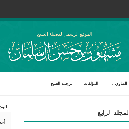
الموقع الرسمي لفضيلة الشيخ
الفتاوى
المؤلفات
ترجمة الشيخ
البث
جلد الرابع
أحد