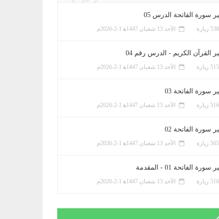
ر سورة الفاتحة الدرس 05
الأحد 13 شعبان 1447ﻫ 1-2-2026م
ر القرآن الكريم - الدرس رقم 04
الأحد 13 شعبان 1447ﻫ 1-2-2026م
 سورة الفاتحة 03
الأحد 13 شعبان 1447ﻫ 1-2-2026م
 سورة الفاتحة 02
الأحد 13 شعبان 1447ﻫ 1-2-2026م
سورة الفاتحة 01 - المقدمة
الأحد 13 شعبان 1447ﻫ 1-2-2026م