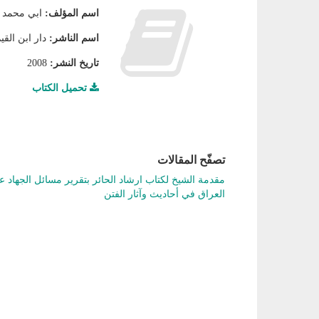
اسم المؤلف:
ابي محمد 
اسم الناشر:
دار ابن القي
تاريخ النشر:
2008
تحميل الكتاب
تصفّح المقالات
مقدمة الشيخ لكتاب ارشاد الحائر بتقرير مسائل الجهاد ع
العراق في أحاديث وآثار الفتن