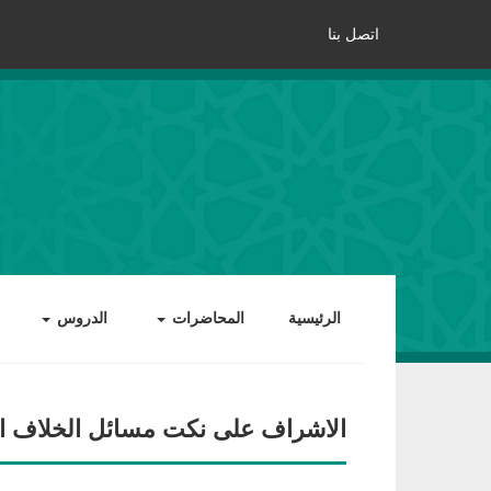
اتصل بنا
الرئيسية
المحاضرات
الدروس
الاشراف على نكت مسائل الخلاف الم