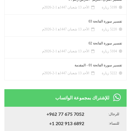
5199 زيارة
الأحد 13 شعبان 1447ﻫ 1-2-2026م
تفسير سورة الفاتحة 03
5220 زيارة
الأحد 13 شعبان 1447ﻫ 1-2-2026م
تفسير سورة الفاتحة 02
5104 زيارة
الأحد 13 شعبان 1447ﻫ 1-2-2026م
تفسير سورة الفاتحة 01 - المقدمة
5222 زيارة
الأحد 13 شعبان 1447ﻫ 1-2-2026م
للإشتراك بمجموعة الواتساب
للرجال:
+962 77 675 7052
للنساء:
+1 202 913 6892