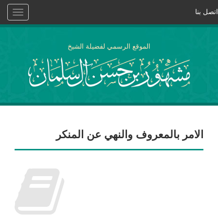
اتصل بنا
Toggle
vigation
الموقع الرسمي لفضيلة الشيخ
الامر بالمعروف والنهي عن المنكر