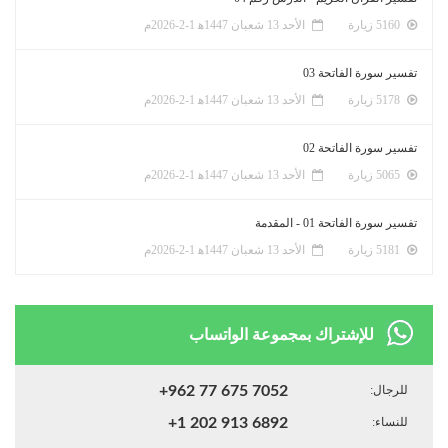
5160 زيارة
الأحد 13 شعبان 1447ﻫ 1-2-2026م
تفسير سورة الفاتحة 03
5178 زيارة
الأحد 13 شعبان 1447ﻫ 1-2-2026م
تفسير سورة الفاتحة 02
5065 زيارة
الأحد 13 شعبان 1447ﻫ 1-2-2026م
تفسير سورة الفاتحة 01 - المقدمة
5181 زيارة
الأحد 13 شعبان 1447ﻫ 1-2-2026م
للإشتراك بمجموعة الواتساب
للرجال:
+962 77 675 7052
للنساء:
+1 202 913 6892