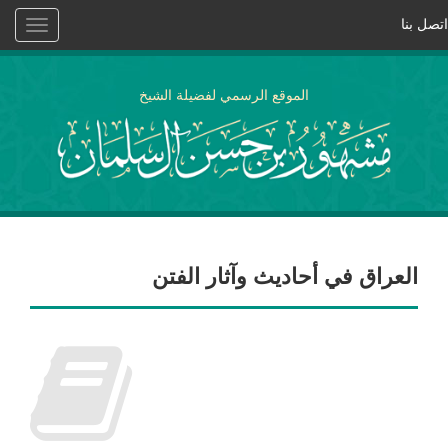
اتصل بنا
Toggle
vigation
الموقع الرسمي لفضيلة الشيخ
العراق في أحاديث وآثار الفتن