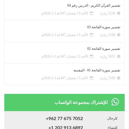
تفسير القرآن الكريم - الدرس رقم 04
5150 زيارة
الأحد 13 شعبان 1447ﻫ 1-2-2026م
تفسير سورة الفاتحة 03
5168 زيارة
الأحد 13 شعبان 1447ﻫ 1-2-2026م
تفسير سورة الفاتحة 02
5055 زيارة
الأحد 13 شعبان 1447ﻫ 1-2-2026م
تفسير سورة الفاتحة 01 - المقدمة
5169 زيارة
الأحد 13 شعبان 1447ﻫ 1-2-2026م
للإشتراك بمجموعة الواتساب
للرجال:
+962 77 675 7052
للنساء:
+1 202 913 6892