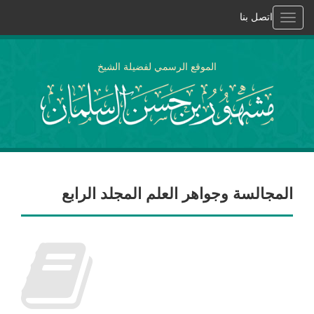
اتصل بنا
Toggle
navigation
الموقع الرسمي لفضيلة الشيخ
المجالسة وجواهر العلم المجلد الرابع