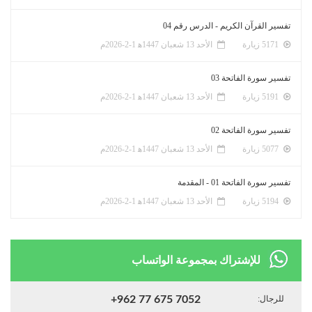
تفسير القرآن الكريم - الدرس رقم 04
5171 زيارة
الأحد 13 شعبان 1447ﻫ 1-2-2026م
تفسير سورة الفاتحة 03
5191 زيارة
الأحد 13 شعبان 1447ﻫ 1-2-2026م
تفسير سورة الفاتحة 02
5077 زيارة
الأحد 13 شعبان 1447ﻫ 1-2-2026م
تفسير سورة الفاتحة 01 - المقدمة
5194 زيارة
الأحد 13 شعبان 1447ﻫ 1-2-2026م
للإشتراك بمجموعة الواتساب
للرجال:
+962 77 675 7052