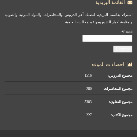
القائمة البريدية
اشترك بقائمتنا البريدية لتصلك آخر الدروس والمحاضرات والمواد المرئية والصوتية
ولمتابعة أخبار الشيخ ومواعيد مجالسه العلمية.
Email*
احصاءات الموقع
مجموع الدروس:
1516
مجموع المحاضرات:
200
مجموع الفتاوى:
5303
مجموع الكتب:
227