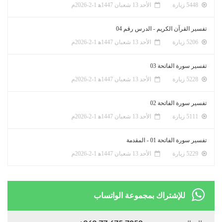
5448 زيارة
الأحد 13 شعبان 1447ﻫ 1-2-2026م
تفسير القرآن الكريم - الدرس رقم 04
5206 زيارة
الأحد 13 شعبان 1447ﻫ 1-2-2026م
تفسير سورة الفاتحة 03
5228 زيارة
الأحد 13 شعبان 1447ﻫ 1-2-2026م
تفسير سورة الفاتحة 02
5111 زيارة
الأحد 13 شعبان 1447ﻫ 1-2-2026م
تفسير سورة الفاتحة 01 - المقدمة
5229 زيارة
الأحد 13 شعبان 1447ﻫ 1-2-2026م
للإشتراك بمجموعة الواتساب