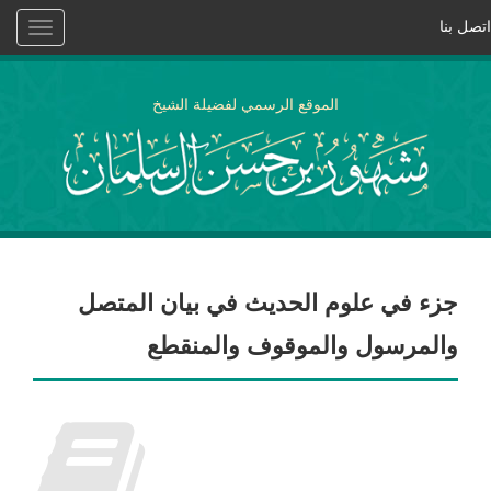
اتصل بنا
Toggle
vigation
الموقع الرسمي لفضيلة الشيخ
جزء في علوم الحديث في بيان المتصل
والمرسول والموقوف والمنقطع