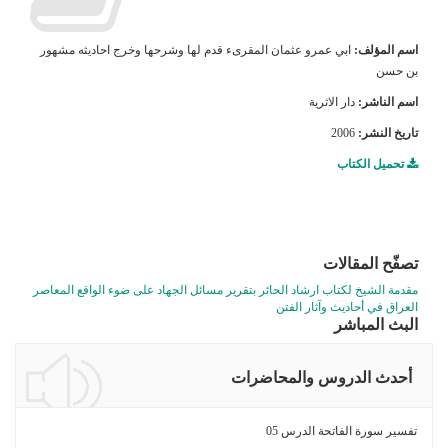
اسم المؤلف:
ابي عمرو عثمان المقرىء قدم لها وشرحها وخرج احاديثه مشهور
بن حسن
اسم الناشر:
دار الاثرية
تاريخ النشر:
2006
تحميل الكتاب
تصفّح المقالات
مقدمة الشيخ لكتاب ارشاد الحائر بتقرير مسائل الجهاد على ضوء الواقع المعاصر
العراق في أحاديث وآثار الفتن
البث المباشر
أحدث الدروس والمحاضرات
تفسير سورة الفاتحة الدرس 05