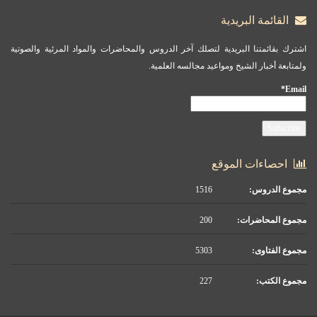
القائمة البريدية
اشترك بقائمتنا البريدية لتصلك آخر الدروس والمحاضرات والمواد المرئية والصوتية
ولمتابعة أخبار الشيخ ومواعيد مجالسه العلمية.
Email*
احصاءات الموقع
مجموع الدروس:
1516
مجموع المحاضرات:
200
مجموع الفتاوى:
5303
مجموع الكتب:
227