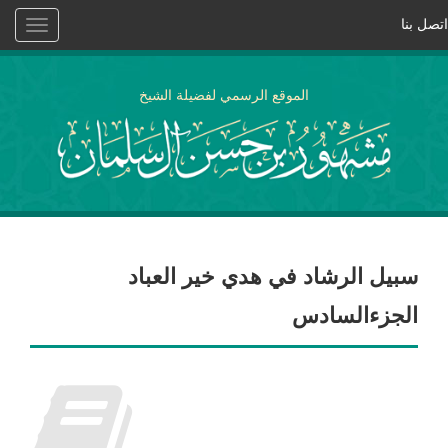
اتصل بنا
Toggle
vigation
الموقع الرسمي لفضيلة الشيخ
سبيل الرشاد في هدي خير العباد
الجزءالسادس