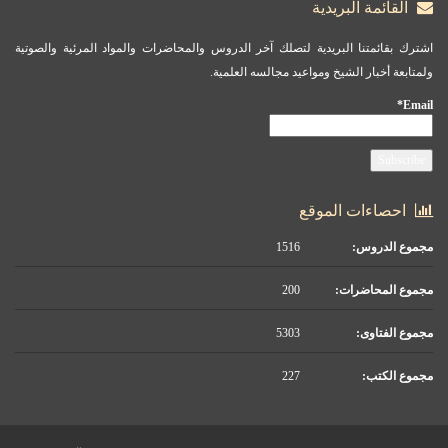
القائمة البريدية
اشترك بقائمتنا البريدية لتصلك آخر الدروس والمحاضرات والمواد المرئية والصوتية
ولمتابعة أخبار الشيخ ومواعيد مجالسه العلمية.
Email*
احصاءات الموقع
مجموع الدروس:
1516
مجموع المحاضرات:
200
مجموع الفتاوى:
5303
مجموع الكتب:
227