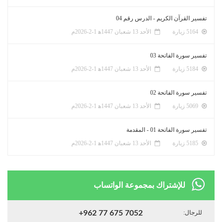
تفسير القرآن الكريم - الدرس رقم 04
5164 زيارة
الأحد 13 شعبان 1447ﻫ 1-2-2026م
تفسير سورة الفاتحة 03
5184 زيارة
الأحد 13 شعبان 1447ﻫ 1-2-2026م
تفسير سورة الفاتحة 02
5069 زيارة
الأحد 13 شعبان 1447ﻫ 1-2-2026م
تفسير سورة الفاتحة 01 - المقدمة
5185 زيارة
الأحد 13 شعبان 1447ﻫ 1-2-2026م
للإشتراك بمجموعة الواتساب
للرجال:
+962 77 675 7052