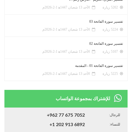
5202 زيارة
الأحد 13 شعبان 1447ﻫ 1-2-2026م
تفسير سورة الفاتحة 03
5224 زيارة
الأحد 13 شعبان 1447ﻫ 1-2-2026م
تفسير سورة الفاتحة 02
5107 زيارة
الأحد 13 شعبان 1447ﻫ 1-2-2026م
تفسير سورة الفاتحة 01 - المقدمة
5225 زيارة
الأحد 13 شعبان 1447ﻫ 1-2-2026م
للإشتراك بمجموعة الواتساب
للرجال:
+962 77 675 7052
للنساء:
+1 202 913 6892