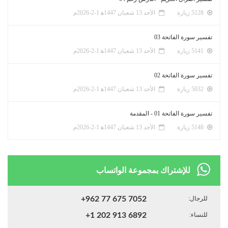
5128 زيارة
الأحد 13 شعبان 1447ﻫ 1-2-2026م
تفسير سورة الفاتحة 03
5141 زيارة
الأحد 13 شعبان 1447ﻫ 1-2-2026م
تفسير سورة الفاتحة 02
5032 زيارة
الأحد 13 شعبان 1447ﻫ 1-2-2026م
تفسير سورة الفاتحة 01 - المقدمة
5148 زيارة
الأحد 13 شعبان 1447ﻫ 1-2-2026م
للإشتراك بمجموعة الواتساب
للرجال:
+962 77 675 7052
للنساء:
+1 202 913 6892