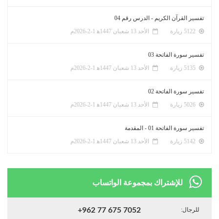
تفسير القرآن الكريم - الدرس رقم 04
5122 زيارة
الأحد 13 شعبان 1447ﻫ 1-2-2026م
تفسير سورة الفاتحة 03
5135 زيارة
الأحد 13 شعبان 1447ﻫ 1-2-2026م
تفسير سورة الفاتحة 02
5026 زيارة
الأحد 13 شعبان 1447ﻫ 1-2-2026م
تفسير سورة الفاتحة 01 - المقدمة
5142 زيارة
الأحد 13 شعبان 1447ﻫ 1-2-2026م
للإشتراك بمجموعة الواتساب
للرجال:
+962 77 675 7052