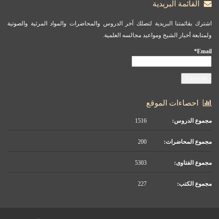
القائمة البريدية
اشترك بقائمتنا البريدية لتصلك آخر الدروس والمحاضرات والمواد المرئية والصوتية
ولمتابعة أخبار الشيخ ومواعيد مجالسه العلمية.
Email*
احصاءات الموقع
مجموع الدروس:
1516
مجموع المحاضرات:
200
مجموع الفتاوى:
5303
مجموع الكتب:
227