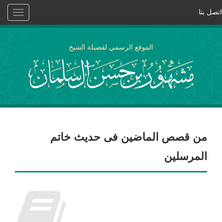
اتصل بنا
Toggle
vigation
الموقع الرسمي لفضيلة الشيخ
من قصص الماضين فى حديث خاتم
المرسلين