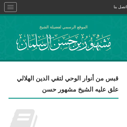
اتصل بنا
Toggle
vigation
الموقع الرسمي لفضيلة الشيخ
قبس من أنوار الوحي لتقي الدين الهلالي
علق عليه الشيخ مشهور حسن