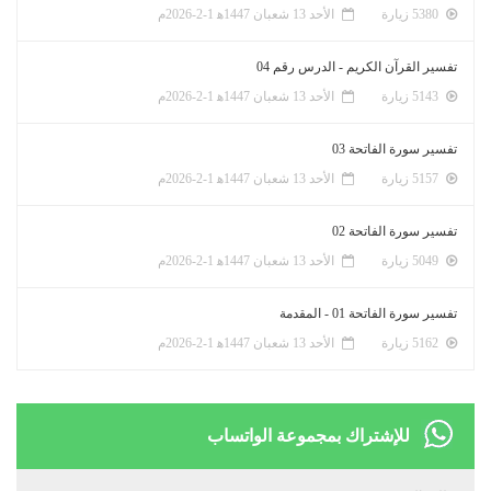
5380 زيارة
الأحد 13 شعبان 1447ﻫ 1-2-2026م
تفسير القرآن الكريم - الدرس رقم 04
5143 زيارة
الأحد 13 شعبان 1447ﻫ 1-2-2026م
تفسير سورة الفاتحة 03
5157 زيارة
الأحد 13 شعبان 1447ﻫ 1-2-2026م
تفسير سورة الفاتحة 02
5049 زيارة
الأحد 13 شعبان 1447ﻫ 1-2-2026م
تفسير سورة الفاتحة 01 - المقدمة
5162 زيارة
الأحد 13 شعبان 1447ﻫ 1-2-2026م
للإشتراك بمجموعة الواتساب