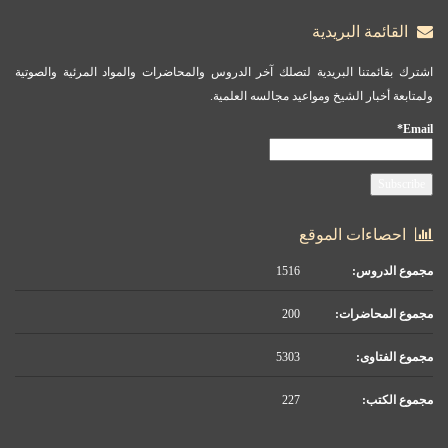
القائمة البريدية
اشترك بقائمتنا البريدية لتصلك آخر الدروس والمحاضرات والمواد المرئية والصوتية
ولمتابعة أخبار الشيخ ومواعيد مجالسه العلمية.
Email*
احصاءات الموقع
مجموع الدروس:
1516
مجموع المحاضرات:
200
مجموع الفتاوى:
5303
مجموع الكتب:
227