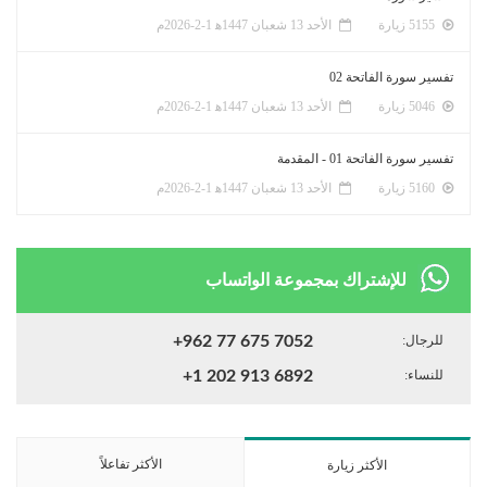
5155 زيارة
الأحد 13 شعبان 1447ﻫ 1-2-2026م
تفسير سورة الفاتحة 02
5046 زيارة
الأحد 13 شعبان 1447ﻫ 1-2-2026م
تفسير سورة الفاتحة 01 - المقدمة
5160 زيارة
الأحد 13 شعبان 1447ﻫ 1-2-2026م
للإشتراك بمجموعة الواتساب
للرجال:
+962 77 675 7052
للنساء:
+1 202 913 6892
الأكثر تفاعلاً
الأكثر زيارة