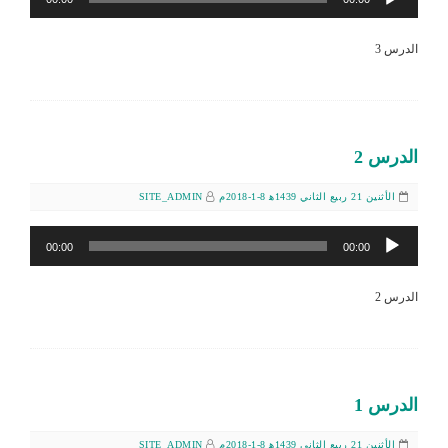
الصوت
الدرس 3
الدرس 2
الأثنين 21 ربيع الثاني 1439ﻫ 8-1-2018م
SITE_ADMIN
مشغل
00:00
00:00
الصوت
الدرس 2
الدرس 1
الأثنين 21 ربيع الثاني 1439ﻫ 8-1-2018م
SITE_ADMIN