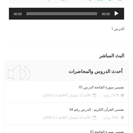
مشغل
00:00
00:00
الصوت
الدرس 1
البث المباشر
أحدث الدروس والمحاضرات
تفسير سورة الفاتحة الدرس 05
5378 زيارة
الأحد 13 شعبان 1447ﻫ 1-2-2026م
تفسير القرآن الكريم - الدرس رقم 04
5141 زيارة
الأحد 13 شعبان 1447ﻫ 1-2-2026م
تفسير سورة الفاتحة 03