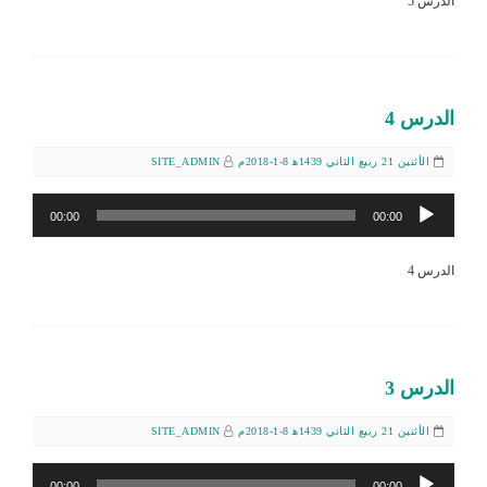
الدرس 5
الدرس 4
الأثنين 21 ربيع الثاني 1439ﻫ 8-1-2018م
SITE_ADMIN
مشغل
00:00
00:00
الصوت
الدرس 4
الدرس 3
الأثنين 21 ربيع الثاني 1439ﻫ 8-1-2018م
SITE_ADMIN
مشغل
00:00
00:00