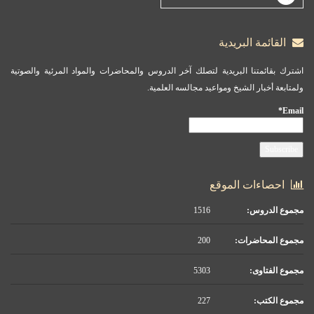
القائمة البريدية
اشترك بقائمتنا البريدية لتصلك آخر الدروس والمحاضرات والمواد المرئية والصوتية
ولمتابعة أخبار الشيخ ومواعيد مجالسه العلمية.
Email*
احصاءات الموقع
مجموع الدروس:
1516
مجموع المحاضرات:
200
مجموع الفتاوى:
5303
مجموع الكتب:
227