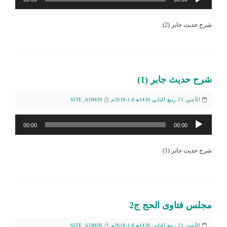
الصوت
شرح حديث جابر (2)
شرح حديث جابر (1)
الأثنين 21 ربيع الثاني 1439ﻫ 8-1-2018م
SITE_ADMIN
مشغل
00:00
00:00
الصوت
شرح حديث جابر (1)
مجلس فتاوى الحج ج2
الأثنين 21 ربيع الثاني 1439ﻫ 8-1-2018م
SITE_ADMIN