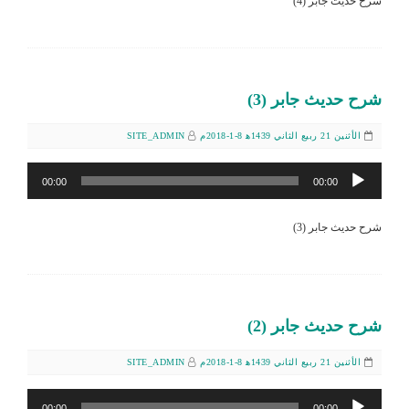
شرح حديث جابر (4)
شرح حديث جابر (3)
الأثنين 21 ربيع الثاني 1439ﻫ 8-1-2018م
SITE_ADMIN
مشغل
00:00
00:00
الصوت
شرح حديث جابر (3)
شرح حديث جابر (2)
الأثنين 21 ربيع الثاني 1439ﻫ 8-1-2018م
SITE_ADMIN
مشغل
00:00
00:00