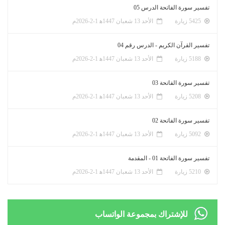
تفسير سورة الفاتحة الدرس 05
5425 زيارة
الأحد 13 شعبان 1447ﻫ 1-2-2026م
تفسير القرآن الكريم - الدرس رقم 04
5188 زيارة
الأحد 13 شعبان 1447ﻫ 1-2-2026م
تفسير سورة الفاتحة 03
5208 زيارة
الأحد 13 شعبان 1447ﻫ 1-2-2026م
تفسير سورة الفاتحة 02
5092 زيارة
الأحد 13 شعبان 1447ﻫ 1-2-2026م
تفسير سورة الفاتحة 01 - المقدمة
5210 زيارة
الأحد 13 شعبان 1447ﻫ 1-2-2026م
للإشتراك بمجموعة الواتساب