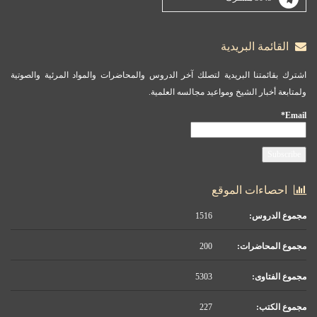
القائمة البريدية
اشترك بقائمتنا البريدية لتصلك آخر الدروس والمحاضرات والمواد المرئية والصوتية
ولمتابعة أخبار الشيخ ومواعيد مجالسه العلمية.
Email*
احصاءات الموقع
مجموع الدروس:
1516
مجموع المحاضرات:
200
مجموع الفتاوى:
5303
مجموع الكتب:
227