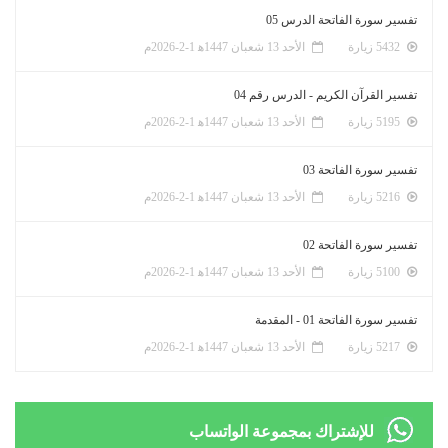
تفسير سورة الفاتحة الدرس 05
5432 زيارة
الأحد 13 شعبان 1447ﻫ 1-2-2026م
تفسير القرآن الكريم - الدرس رقم 04
5195 زيارة
الأحد 13 شعبان 1447ﻫ 1-2-2026م
تفسير سورة الفاتحة 03
5216 زيارة
الأحد 13 شعبان 1447ﻫ 1-2-2026م
تفسير سورة الفاتحة 02
5100 زيارة
الأحد 13 شعبان 1447ﻫ 1-2-2026م
تفسير سورة الفاتحة 01 - المقدمة
5217 زيارة
الأحد 13 شعبان 1447ﻫ 1-2-2026م
للإشتراك بمجموعة الواتساب