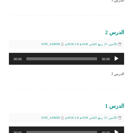
الدرس 3
الدرس 2
الأثنين 21 ربيع الثاني 1439ﻫ 8-1-2018م
SITE_ADMIN
مشغل
00:00
00:00
الصوت
الدرس 2
الدرس 1
الأثنين 21 ربيع الثاني 1439ﻫ 8-1-2018م
SITE_ADMIN
مشغل
00:00
00:00