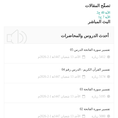
تصفّح المقالات
الآية 49 ج2
الآية 7 ج1
البث المباشر
أحدث الدروس والمحاضرات
تفسير سورة الفاتحة الدرس 05
5412 زيارة
الأحد 13 شعبان 1447ﻫ 1-2-2026م
تفسير القرآن الكريم - الدرس رقم 04
5174 زيارة
الأحد 13 شعبان 1447ﻫ 1-2-2026م
تفسير سورة الفاتحة 03
5195 زيارة
الأحد 13 شعبان 1447ﻫ 1-2-2026م
تفسير سورة الفاتحة 02
5080 زيارة
الأحد 13 شعبان 1447ﻫ 1-2-2026م