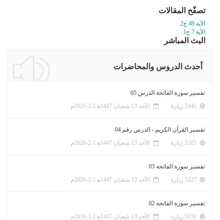
تصفّح المقالات
الآية 49 ج2
الآية 7 ج1
البث المباشر
أحدث الدروس والمحاضرات
تفسير سورة الفاتحة الدرس 05
5446 زيارة
الأحد 13 شعبان 1447ﻫ 1-2-2026م
تفسير القرآن الكريم - الدرس رقم 04
5205 زيارة
الأحد 13 شعبان 1447ﻫ 1-2-2026م
تفسير سورة الفاتحة 03
5227 زيارة
الأحد 13 شعبان 1447ﻫ 1-2-2026م
تفسير سورة الفاتحة 02
5110 زيارة
الأحد 13 شعبان 1447ﻫ 1-2-2026م