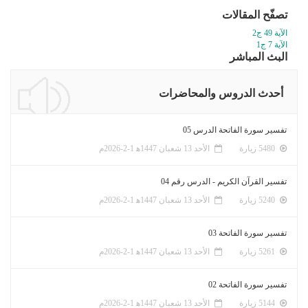
تصفّح المقالات
الآية 49 ج2
الآية 7 ج1
البث المباشر
أحدث الدروس والمحاضرات
تفسير سورة الفاتحة الدرس 05
5480 زيارة
الأحد 13 شعبان 1447ﻫ 1-2-2026م
تفسير القرآن الكريم - الدرس رقم 04
5240 زيارة
الأحد 13 شعبان 1447ﻫ 1-2-2026م
تفسير سورة الفاتحة 03
5261 زيارة
الأحد 13 شعبان 1447ﻫ 1-2-2026م
تفسير سورة الفاتحة 02
5144 زيارة
الأحد 13 شعبان 1447ﻫ 1-2-2026م