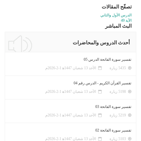
تصفّح المقالات
الدرس الأول والثاني
الآية 49
البث المباشر
أحدث الدروس والمحاضرات
تفسير سورة الفاتحة الدرس 05
5435 زيارة
الأحد 13 شعبان 1447ﻫ 1-2-2026م
تفسير القرآن الكريم - الدرس رقم 04
5198 زيارة
الأحد 13 شعبان 1447ﻫ 1-2-2026م
تفسير سورة الفاتحة 03
5219 زيارة
الأحد 13 شعبان 1447ﻫ 1-2-2026م
تفسير سورة الفاتحة 02
5103 زيارة
الأحد 13 شعبان 1447ﻫ 1-2-2026م