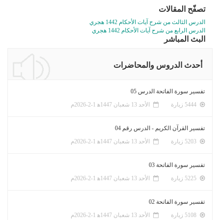
تصفّح المقالات
الدرس الثالث من شرح آيات الأحكام 1442 هجري
الدرس الرابع من شرح آيات الأحكام 1442 هجري
البث المباشر
أحدث الدروس والمحاضرات
تفسير سورة الفاتحة الدرس 05
5444 زيارة
الأحد 13 شعبان 1447ﻫ 1-2-2026م
تفسير القرآن الكريم - الدرس رقم 04
5203 زيارة
الأحد 13 شعبان 1447ﻫ 1-2-2026م
تفسير سورة الفاتحة 03
5225 زيارة
الأحد 13 شعبان 1447ﻫ 1-2-2026م
تفسير سورة الفاتحة 02
5108 زيارة
الأحد 13 شعبان 1447ﻫ 1-2-2026م