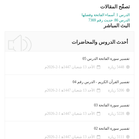
تصفّح المقالات
الدرس 1: أسماء الفاتحة وفضلها
الدرس 86: حديث رقم 7369
البث المباشر
أحدث الدروس والمحاضرات
تفسير سورة الفاتحة الدرس 05
5448 زيارة
الأحد 13 شعبان 1447ﻫ 1-2-2026م
تفسير القرآن الكريم - الدرس رقم 04
5206 زيارة
الأحد 13 شعبان 1447ﻫ 1-2-2026م
تفسير سورة الفاتحة 03
5228 زيارة
الأحد 13 شعبان 1447ﻫ 1-2-2026م
تفسير سورة الفاتحة 02
5111 زيارة
الأحد 13 شعبان 1447ﻫ 1-2-2026م