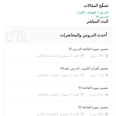
تصفّح المقالات
الدرس 1 للقواعد / الكرك
الدرس 36
البث المباشر
أحدث الدروس والمحاضرات
تفسير سورة الفاتحة الدرس 05
5364 زيارة
الأحد 13 شعبان 1447ﻫ 1-2-2026م
تفسير القرآن الكريم - الدرس رقم 04
5128 زيارة
الأحد 13 شعبان 1447ﻫ 1-2-2026م
تفسير سورة الفاتحة 03
5141 زيارة
الأحد 13 شعبان 1447ﻫ 1-2-2026م
تفسير سورة الفاتحة 02
5032 زيارة
الأحد 13 شعبان 1447ﻫ 1-2-2026م