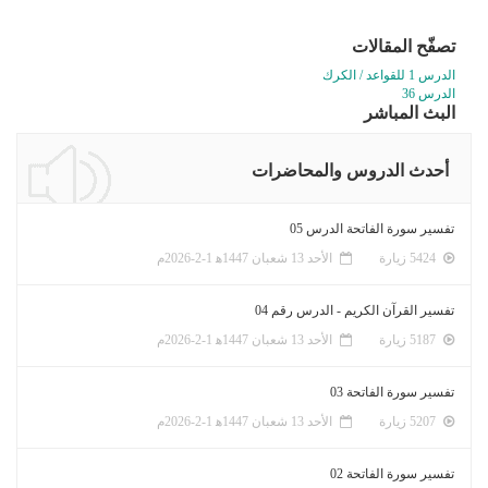
تصفّح المقالات
الدرس 1 للقواعد / الكرك
الدرس 36
البث المباشر
أحدث الدروس والمحاضرات
تفسير سورة الفاتحة الدرس 05
5424 زيارة
الأحد 13 شعبان 1447ﻫ 1-2-2026م
تفسير القرآن الكريم - الدرس رقم 04
5187 زيارة
الأحد 13 شعبان 1447ﻫ 1-2-2026م
تفسير سورة الفاتحة 03
5207 زيارة
الأحد 13 شعبان 1447ﻫ 1-2-2026م
تفسير سورة الفاتحة 02