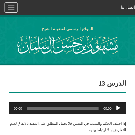
اتصل بنا
Toggle
vigation
الموقع الرسمي لفضيلة الشيخ
الدرس 13
مشغل
00:00
00:00
الصوت
إذا اختلف الحكم والسبب في النصين فلا يحمل المطلق على المقيد بالاتفاق لعدم
التعارض إذ لا ارتباط بينهما.