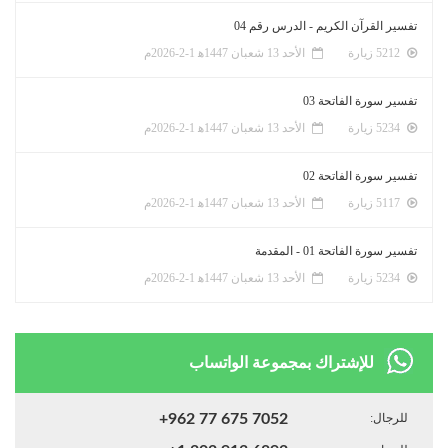
تفسير القرآن الكريم - الدرس رقم 04
5212 زيارة
الأحد 13 شعبان 1447ﻫ 1-2-2026م
تفسير سورة الفاتحة 03
5234 زيارة
الأحد 13 شعبان 1447ﻫ 1-2-2026م
تفسير سورة الفاتحة 02
5117 زيارة
الأحد 13 شعبان 1447ﻫ 1-2-2026م
تفسير سورة الفاتحة 01 - المقدمة
5234 زيارة
الأحد 13 شعبان 1447ﻫ 1-2-2026م
للإشتراك بمجموعة الواتساب
للرجال:
+962 77 675 7052