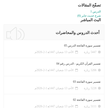
تصفّح المقالات
الدرس 1
شرح حديث جابر (6)
البث المباشر
أحدث الدروس والمحاضرات
تفسير سورة الفاتحة الدرس 05
5447 زيارة
الأحد 13 شعبان 1447ﻫ 1-2-2026م
تفسير القرآن الكريم - الدرس رقم 04
5206 زيارة
الأحد 13 شعبان 1447ﻫ 1-2-2026م
تفسير سورة الفاتحة 03
5228 زيارة
الأحد 13 شعبان 1447ﻫ 1-2-2026م
تفسير سورة الفاتحة 02
5111 زيارة
الأحد 13 شعبان 1447ﻫ 1-2-2026م