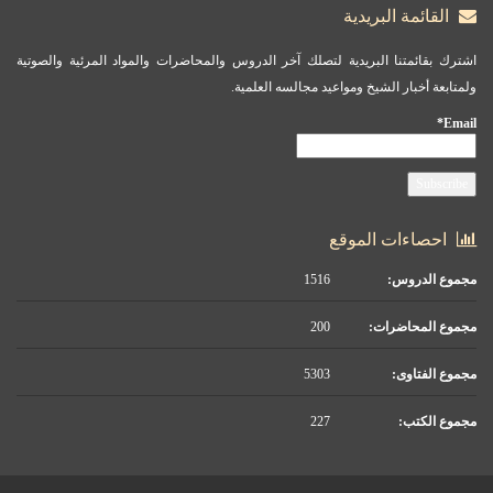
القائمة البريدية
اشترك بقائمتنا البريدية لتصلك آخر الدروس والمحاضرات والمواد المرئية والصوتية
ولمتابعة أخبار الشيخ ومواعيد مجالسه العلمية.
Email*
احصاءات الموقع
مجموع الدروس:
1516
مجموع المحاضرات:
200
مجموع الفتاوى:
5303
مجموع الكتب:
227