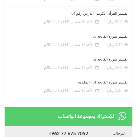
تفسير القرآن الكريم - الدرس رقم 04
5194 زيارة
الأحد 13 شعبان 1447ﻫ 1-2-2026م
تفسير سورة الفاتحة 03
5214 زيارة
الأحد 13 شعبان 1447ﻫ 1-2-2026م
تفسير سورة الفاتحة 02
5099 زيارة
الأحد 13 شعبان 1447ﻫ 1-2-2026م
تفسير سورة الفاتحة 01 - المقدمة
5216 زيارة
الأحد 13 شعبان 1447ﻫ 1-2-2026م
للإشتراك بمجموعة الواتساب
للرجال:
+962 77 675 7052