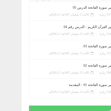
ر سورة الفاتحة الدرس 05
الأحد 13 شعبان 1447ﻫ 1-2-2026م
ر القرآن الكريم - الدرس رقم 04
الأحد 13 شعبان 1447ﻫ 1-2-2026م
 سورة الفاتحة 03
الأحد 13 شعبان 1447ﻫ 1-2-2026م
 سورة الفاتحة 02
الأحد 13 شعبان 1447ﻫ 1-2-2026م
سورة الفاتحة 01 - المقدمة
الأحد 13 شعبان 1447ﻫ 1-2-2026م