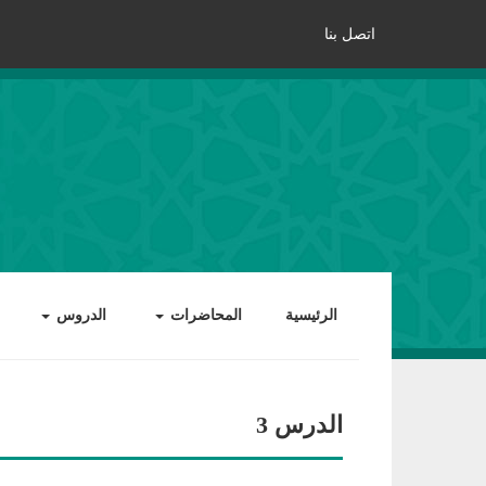
اتصل بنا
الرئيسية
المحاضرات
الدروس
الدرس 3