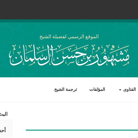
الموقع الرسمي لفضيلة الشيخ
الفتاوى
المؤلفات
ترجمة الشيخ
البث
أحد