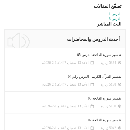
تصفّح المقالات
الدرس 1
الدرس 16
البث المباشر
أحدث الدروس والمحاضرات
تفسير سورة الفاتحة الدرس 05
5374 زيارة
الأحد 13 شعبان 1447ﻫ 1-2-2026م
تفسير القرآن الكريم - الدرس رقم 04
5138 زيارة
الأحد 13 شعبان 1447ﻫ 1-2-2026م
تفسير سورة الفاتحة 03
5150 زيارة
الأحد 13 شعبان 1447ﻫ 1-2-2026م
تفسير سورة الفاتحة 02
5042 زيارة
الأحد 13 شعبان 1447ﻫ 1-2-2026م