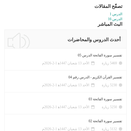
تصفّح المقالات
الدرس 1
الدرس 16
البث المباشر
أحدث الدروس والمحاضرات
تفسير سورة الفاتحة الدرس 05
5469 زيارة
الأحد 13 شعبان 1447ﻫ 1-2-2026م
تفسير القرآن الكريم - الدرس رقم 04
5230 زيارة
الأحد 13 شعبان 1447ﻫ 1-2-2026م
تفسير سورة الفاتحة 03
5250 زيارة
الأحد 13 شعبان 1447ﻫ 1-2-2026م
تفسير سورة الفاتحة 02
5132 زيارة
الأحد 13 شعبان 1447ﻫ 1-2-2026م