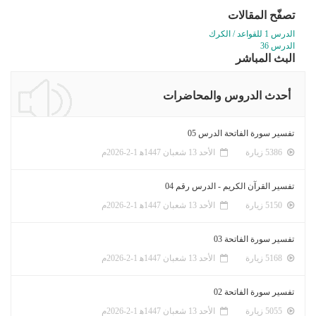
تصفّح المقالات
الدرس 1 للقواعد / الكرك
الدرس 36
البث المباشر
أحدث الدروس والمحاضرات
تفسير سورة الفاتحة الدرس 05
5386 زيارة
الأحد 13 شعبان 1447ﻫ 1-2-2026م
تفسير القرآن الكريم - الدرس رقم 04
5150 زيارة
الأحد 13 شعبان 1447ﻫ 1-2-2026م
تفسير سورة الفاتحة 03
5168 زيارة
الأحد 13 شعبان 1447ﻫ 1-2-2026م
تفسير سورة الفاتحة 02
5055 زيارة
الأحد 13 شعبان 1447ﻫ 1-2-2026م