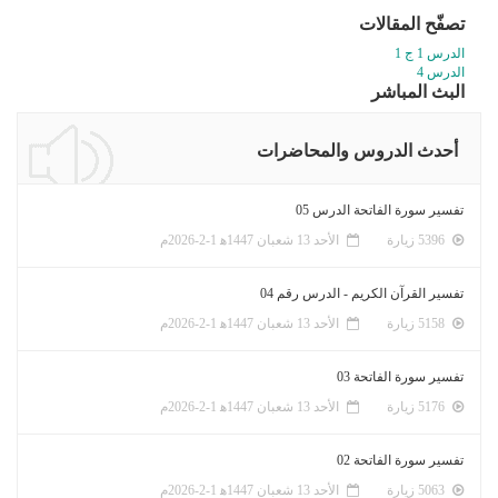
تصفّح المقالات
الدرس 1 ج 1
الدرس 4
البث المباشر
أحدث الدروس والمحاضرات
تفسير سورة الفاتحة الدرس 05
5396 زيارة
الأحد 13 شعبان 1447ﻫ 1-2-2026م
تفسير القرآن الكريم - الدرس رقم 04
5158 زيارة
الأحد 13 شعبان 1447ﻫ 1-2-2026م
تفسير سورة الفاتحة 03
5176 زيارة
الأحد 13 شعبان 1447ﻫ 1-2-2026م
تفسير سورة الفاتحة 02
5063 زيارة
الأحد 13 شعبان 1447ﻫ 1-2-2026م