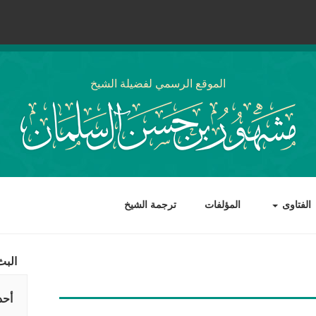
الموقع الرسمي لفضيلة الشيخ
الفتاوى
المؤلفات
ترجمة الشيخ
البث
أحد