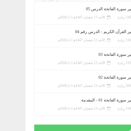
ر سورة الفاتحة الدرس 05
الأحد 13 شعبان 1447ﻫ 1-2-2026م
ر القرآن الكريم - الدرس رقم 04
الأحد 13 شعبان 1447ﻫ 1-2-2026م
 سورة الفاتحة 03
الأحد 13 شعبان 1447ﻫ 1-2-2026م
 سورة الفاتحة 02
الأحد 13 شعبان 1447ﻫ 1-2-2026م
سورة الفاتحة 01 - المقدمة
الأحد 13 شعبان 1447ﻫ 1-2-2026م