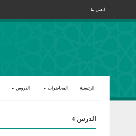
اتصل بنا
الرئيسية
المحاضرات
الدروس
الدرس 4