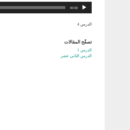
مشغل
00:00
الصوت
الدرس 4
تصفّح المقالات
الدرس 1
الدرس الثاني عشر