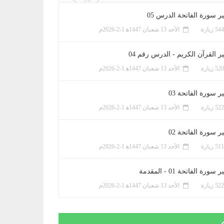
ر سورة الفاتحة الدرس 05
الأحد 13 شعبان 1447ﻫ 1-2-2026م
ر القرآن الكريم - الدرس رقم 04
الأحد 13 شعبان 1447ﻫ 1-2-2026م
 سورة الفاتحة 03
الأحد 13 شعبان 1447ﻫ 1-2-2026م
 سورة الفاتحة 02
الأحد 13 شعبان 1447ﻫ 1-2-2026م
سورة الفاتحة 01 - المقدمة
الأحد 13 شعبان 1447ﻫ 1-2-2026م