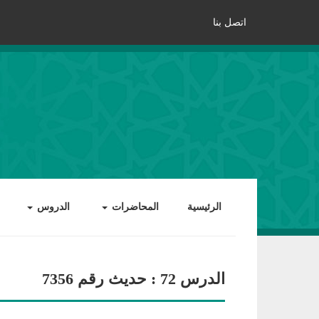
اتصل بنا
الرئيسية
المحاضرات
الدروس
الدرس 72 : حديث رقم 7356