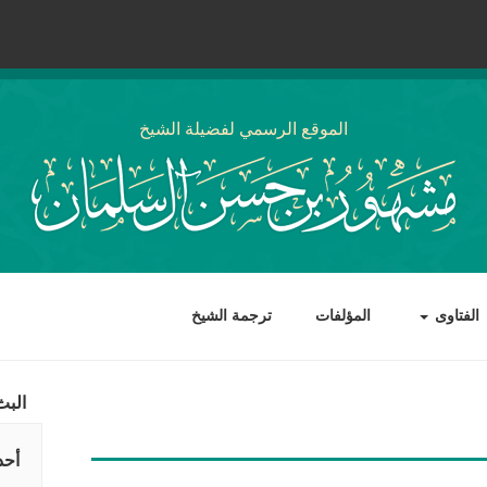
الموقع الرسمي لفضيلة الشيخ
الفتاوى
المؤلفات
ترجمة الشيخ
البث
أحد