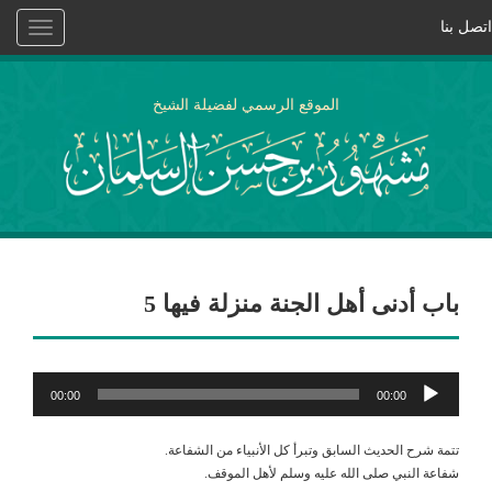
اتصل بنا
Toggle
vigation
الموقع الرسمي لفضيلة الشيخ
باب أدنى أهل الجنة منزلة فيها 5
مشغل
00:00
00:00
الصوت
تتمة شرح الحديث السابق وتبرأ كل الأنبياء من الشفاعة.
شفاعة النبي صلى الله عليه وسلم لأهل الموقف.